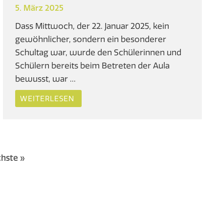
5. März 2025
Dass Mittwoch, der 22. Januar 2025, kein
gewöhnlicher, sondern ein besonderer
Schultag war, wurde den Schülerinnen und
Schülern bereits beim Betreten der Aula
bewusst, war ...
WEITERLESEN
hste »