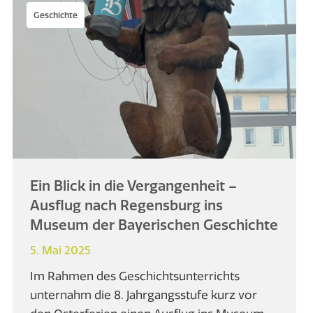
Geschichte
Ein Blick in die Vergangenheit –
Ausflug nach Regensburg ins
Museum der Bayerischen Geschichte
5. Mai 2025
Im Rahmen des Geschichtsunterrichts
unternahm die 8. Jahrgangsstufe kurz vor