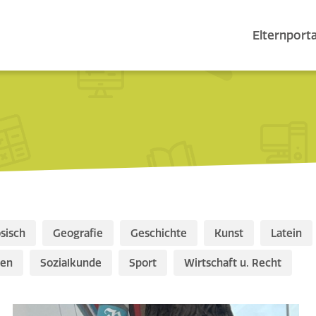
Elternporta
sisch
Geografie
Geschichte
Kunst
Latein
ben
Sozialkunde
Sport
Wirtschaft u. Recht