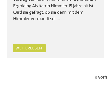
Ergolding Als Katrin Himmler 15 Jahre alt ist,
wird sie gefragt, ob sie denn mit dem
Himmler verwandt sei. ...
WEITERLESEN
« Vorh