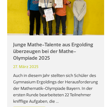
Junge Mathe-Talente aus Ergolding
überzeugen bei der Mathe-
Olympiade 2025
27. März 2025
Auch in diesem Jahr stellten sich Schüler des
Gymnasium Ergoldings der Herausforderung
der Mathematik-Olympiade Bayern. In der
ersten Runde bearbeiteten 22 Teilnehmer
knifflige Aufgaben, die ...