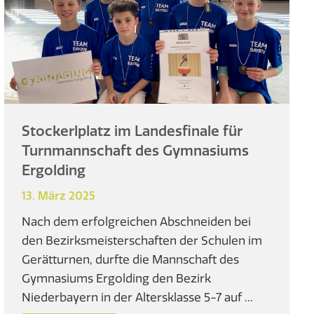
Stockerlplatz im Landesfinale für
Turnmannschaft des Gymnasiums
Ergolding
13. März 2025
Nach dem erfolgreichen Abschneiden bei
den Bezirksmeisterschaften der Schulen im
Gerätturnen, durfte die Mannschaft des
Gymnasiums Ergolding den Bezirk
Niederbayern in der Altersklasse 5-7 auf ...