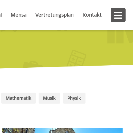
l
Mensa
Vertretungsplan
Kontakt
Mathematik
Musik
Physik