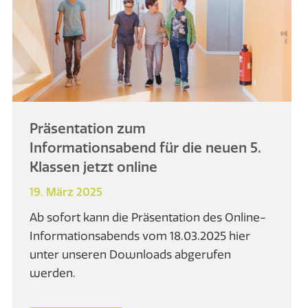
Präsentation zum
Informationsabend für die neuen 5.
Klassen jetzt online
19. März 2025
Ab sofort kann die Präsentation des Online-
Informationsabends vom 18.03.2025 hier
unter unseren Downloads abgerufen
werden.