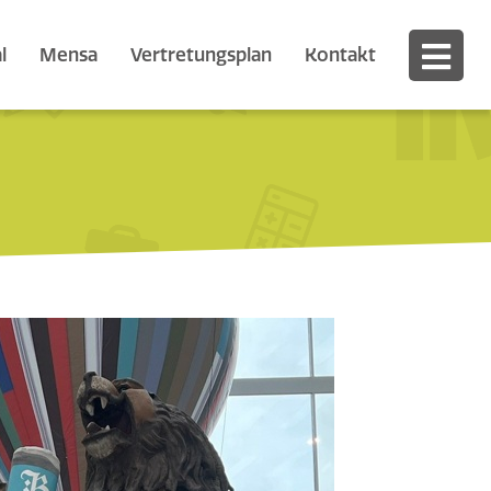
l
Mensa
Vertretungsplan
Kontakt