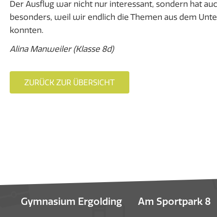
Der Ausflug war nicht nur interessant, sondern hat a
besonders, weil wir endlich die Themen aus dem Unter
konnten.
Alina Manweiler (Klasse 8d)
ZURÜCK ZUR ÜBERSICHT
Gymnasium Ergolding
Am Sportpark 8