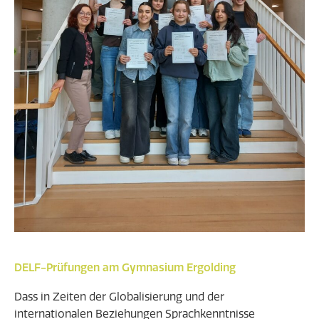
DELF-Prüfungen am Gymnasium Ergolding
Dass in Zeiten der Globalisierung und der
internationalen Beziehungen Sprachkenntnisse