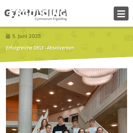
5. Juni 2025
Erfolgreiche DELF-Absolventen