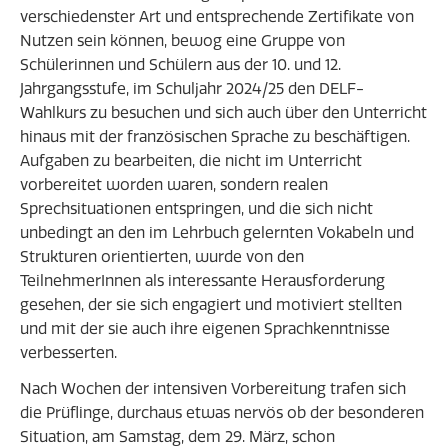
verschiedenster Art und entsprechende Zertifikate von
Nutzen sein können, bewog eine Gruppe von
Schülerinnen und Schülern aus der 10. und 12.
Jahrgangsstufe, im Schuljahr 2024/25 den DELF-
Wahlkurs zu besuchen und sich auch über den Unterricht
hinaus mit der französischen Sprache zu beschäftigen.
Aufgaben zu bearbeiten, die nicht im Unterricht
vorbereitet worden waren, sondern realen
Sprechsituationen entspringen, und die sich nicht
unbedingt an den im Lehrbuch gelernten Vokabeln und
Strukturen orientierten, wurde von den
TeilnehmerInnen als interessante Herausforderung
gesehen, der sie sich engagiert und motiviert stellten
und mit der sie auch ihre eigenen Sprachkenntnisse
verbesserten.
Nach Wochen der intensiven Vorbereitung trafen sich
die Prüflinge, durchaus etwas nervös ob der besonderen
Situation, am Samstag, dem 29. März, schon