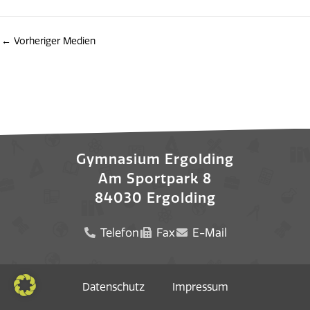
←
Vorheriger Medien
Gymnasium Ergolding
Am Sportpark 8
84030 Ergolding
Telefon
Fax
E-Mail
Datenschutz
Impressum