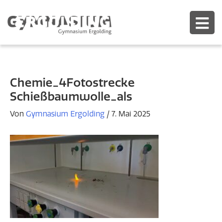
Chemie_4Fotostrecke
Schießbaumwolle_als
Von
Gymnasium Ergolding
/
7. Mai 2025