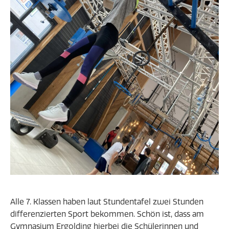
Alle 7. Klassen haben laut Stundentafel zwei Stunden
differenzierten Sport bekommen. Schön ist, dass am
Gymnasium Ergolding hierbei die Schülerinnen und