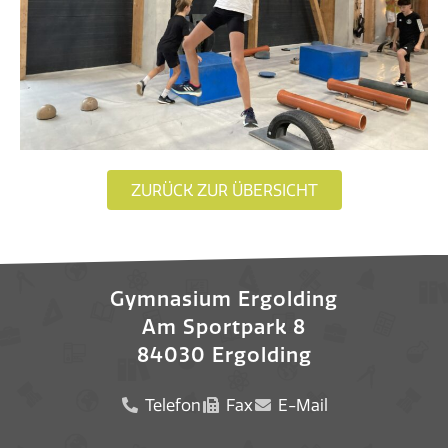
ZURÜCK ZUR ÜBERSICHT
Gymnasium Ergolding
Am Sportpark 8
84030 Ergolding
Telefon
Fax
E-Mail