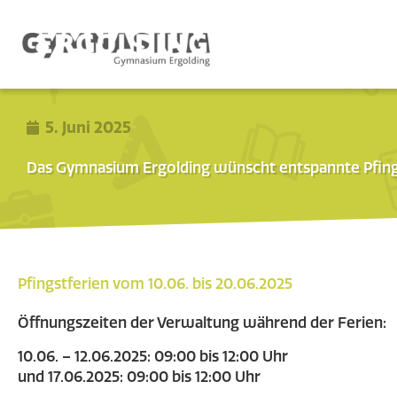
5. Juni 2025
Das Gymnasium Ergolding wünscht entspannte Pfing
Pfingstferien vom 10.06. bis 20.06.2025
Öffnungszeiten der Verwaltung während der Ferien:
10.06. – 12.06.2025: 09:00 bis 12:00 Uhr
und 17.06.2025: 09:00 bis 12:00 Uhr