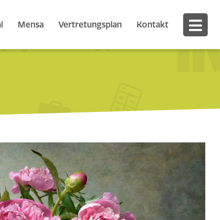
l
Mensa
Vertretungsplan
Kontakt