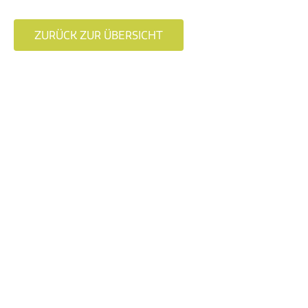
ZURÜCK ZUR ÜBERSICHT