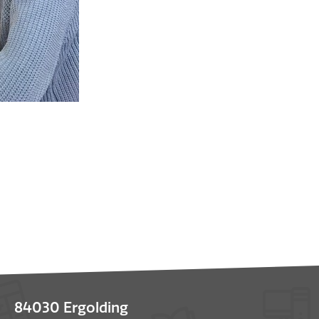
84030 Ergolding