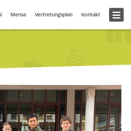
l
Mensa
Vertretungsplan
Kontakt