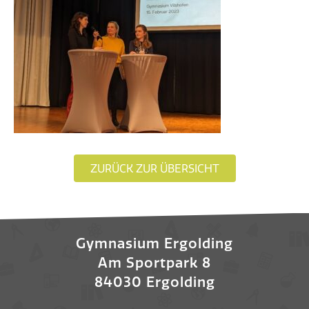
ZURÜCK ZUR ÜBERSICHT
Gymnasium Ergolding
Am Sportpark 8
84030 Ergolding