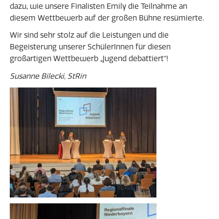
dazu, wie unsere Finalisten Emily die Teilnahme an
diesem Wettbewerb auf der großen Bühne resümierte.
Wir sind sehr stolz auf die Leistungen und die
Begeisterung unserer SchülerInnen für diesen
großartigen Wettbewerb „Jugend debattiert“!
Susanne Bilecki, StRin