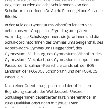
Begleitet wurden die acht SchülerInnen von den
Schulkoordinatorinnen Dr. Astrid Fernengel und Susanne
Bilecki.
In der Aula des Gymnasiums Vilshofen fanden sich
neben unserer Gruppe aus Ergolding am späten
Vormittag die SchulsiegerInnen, die JurorInnen und die
SchulkoordinatorInnen des Gymnasiums Seligenthal, des
Robert-Koch-Gymnasiums Deggendorf, des
Gymnasiums Vilsbiburg, des Gymnasiums Vilshofen, des
Gymnasiums Viechtach, des Gymnasiums Leopoldinum
Passau, der Ursulinen-Realschule Landshut, der BOS
Landshut, der FOS/BOS Schönbrunn und der FOS/BOS
Passau ein.
Nach einer Orientierungsphase und der offiziellen
Begrüßung startete der Wettbewerb: Unsere
SchulsiegerInnen debattierten kurz hintereinander in
zwei Qualifikationsrunden mit jeweils vier